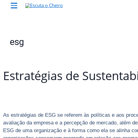
esg
Estratégias de Sustentab
As estratégias de ESG se referem às políticas e aos proc
avaliação da empresa e a percepção de mercado, além de 
ESG de uma organização e à forma como ela se alinha com