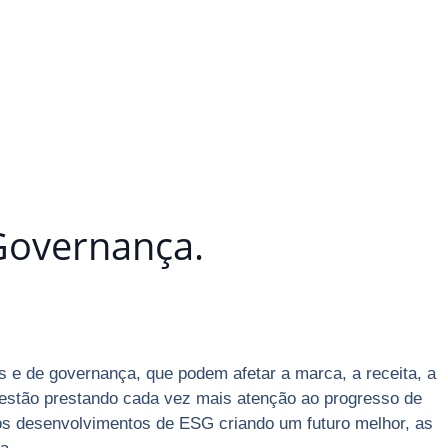
 Governança.
s e de governança, que podem afetar a marca, a receita, a
 estão prestando cada vez mais atenção ao progresso de
os desenvolvimentos de ESG criando um futuro melhor, as