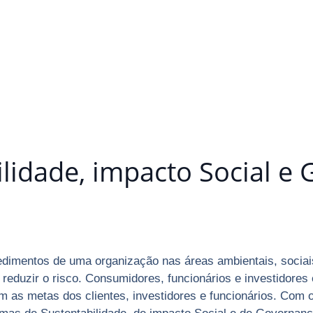
ilidade, impacto Social e
edimentos de uma organização nas áreas ambientais, sociai
reduzir o risco. Consumidores, funcionários e investidores
 as metas dos clientes, investidores e funcionários. Com 